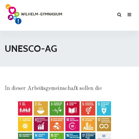
UNESCO-AG
In dieser
Arbeitsgemeinschaft sollen die