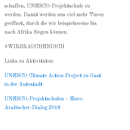
schaffen, UNESCO-Projektschule zu
werden. Damit werden uns viel mehr Türen
geöffnet, durch die wir beispielsweise bis
nach Afrika fliegen können.
#WIRBRAUCHENDICH
Links zu Aktivitäten:
UNESCO Climate Action Project zu Gast
in der Autostadt
UNESCO-Projektschulen – Euro-
Arabischer-Dialog 2018