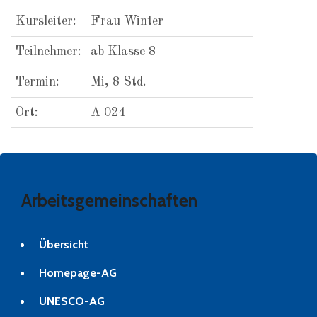
Kursleiter:
Frau Winter
Teilnehmer:
ab Klasse 8
Termin:
Mi, 8 Std.
Ort:
A 024
Arbeitsgemeinschaften
Übersicht
Homepage-AG
UNESCO-AG