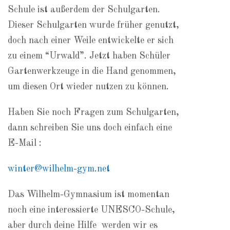
Schule ist außerdem der Schulgarten.
Dieser Schulgarten wurde früher genutzt,
doch nach einer Weile entwickelte er sich
zu einem “Urwald”. Jetzt haben Schüler
Gartenwerkzeuge in die Hand genommen,
um diesen Ort wieder nutzen zu können.
Haben Sie noch Fragen zum Schulgarten,
dann schreiben Sie uns doch einfach eine
E-Mail :
winter@wilhelm-gym.net
Das Wilhelm-Gymnasium ist momentan
noch eine interessierte UNESCO-Schule,
aber durch deine Hilfe werden wir es