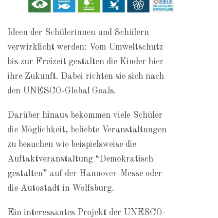
Ideen der Schülerinnen und Schülern
verwirklicht werden: Vom Umweltschutz
bis zur Freizeit gestalten die Kinder hier
ihre Zukunft. Dabei richten sie sich nach
den UNESCO-Global Goals.
Darüber hinaus bekommen viele Schüler
die Möglichkeit, beliebte Veranstaltungen
zu besuchen wie beispielsweise die
Auftaktveranstaltung “Demokratisch
gestalten” auf der Hannover-Messe oder
die Autostadt in Wolfsburg.
Ein interessantes Projekt der UNESCO-