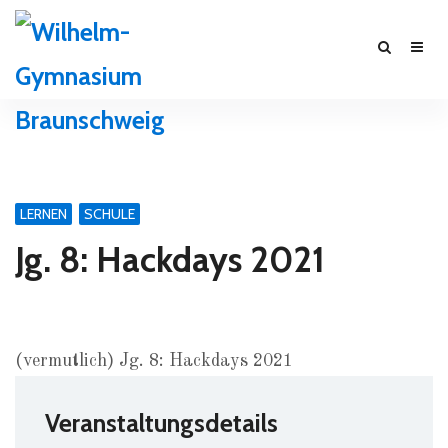
LERNEN
SCHULE
Jg. 8: Hackdays 2021
(vermutlich) Jg. 8: Hackdays 2021
Veranstaltungsdetails