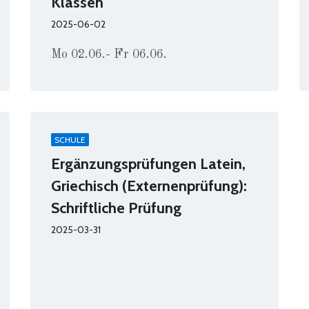
Klassen
2025-06-02
Mo 02.06.- Fr 06.06.
SCHULE
Ergänzungsprüfungen Latein,
Griechisch (Externenprüfung):
Schriftliche Prüfung
2025-03-31