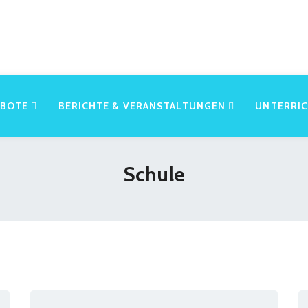
EBOTE
BERICHTE & VERANSTALTUNGEN
UNTERRI
Schule