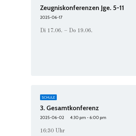
Zeugniskonferenzen Jge. 5-11
2025-06-17
Di 17.06. – Do 19.06.
SCHULE
3. Gesamtkonferenz
2025-06-02
4:30 pm - 6:00 pm
16:30 Uhr