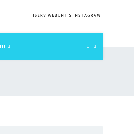
ISERV
WEBUNTIS
INSTAGRAM
CHT