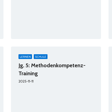
LERNEN
SCHULE
Jg. 5: Methodenkompetenz-
Training
2025-11-11