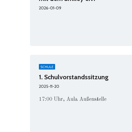
2026-01-09
SCHULE
1. Schulvorstandssitzung
2025-11-20
17:00 Uhr, Aula Außenstelle