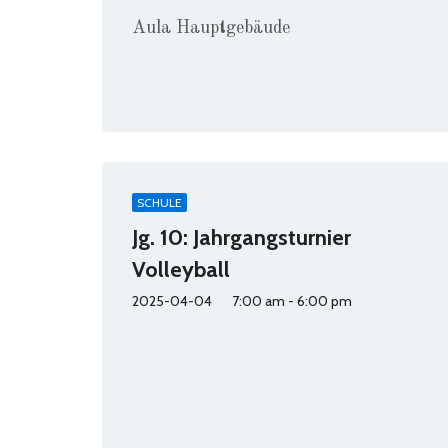
Aula Hauptgebäude
SCHULE
Jg. 10: Jahrgangsturnier
Volleyball
2025-04-04
7:00 am - 6:00 pm