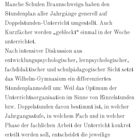
Manche Schulen Braunschweigs haben den
Stundenplan aller Jahrgänge generell auf
Doppelstunden-Unterricht umgestellt. Auch
Kurzfächer werden „geblockt“ einmal in der Woche
unterrichtet.
Nach intensiver Diskussion aus
entwicklungspsychologischer, lernpsychologischer,
fachdidaktischer und schulpädagogischer Sicht setzt
das Wilhelm-Gymnasium ein differenziertes
Stundenplanmodell um: Weil das Optimum der
Unterrichtsorganisation im Sinne von Einzelstunden
bzw. Doppelstunden davon bestimmt ist, in welcher
Jahrgangsstufe, in welchem Fach und in welcher
Phase der fachlichen Arbeit der Unterricht konkret
erteilt werden soll, entscheidet die jeweilige