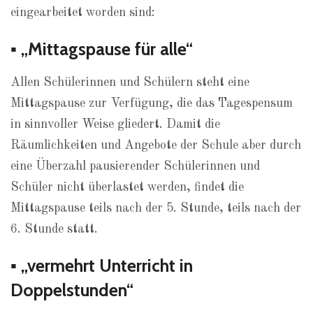
eingearbeitet worden sind:
▪ „Mittagspause für alle“
Allen Schülerinnen und Schülern steht eine
Mittagspause zur Verfügung, die das Tagespensum
in sinnvoller Weise gliedert. Damit die
Räumlichkeiten und Angebote der Schule aber durch
eine Überzahl pausierender Schülerinnen und
Schüler nicht überlastet werden, findet die
Mittagspause teils nach der 5. Stunde, teils nach der
6. Stunde statt.
▪ „vermehrt Unterricht in
Doppelstunden“