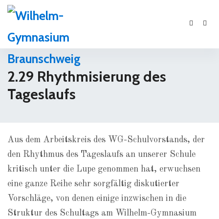
2.29 Rhythmisierung des
Tageslaufs
Aus dem Arbeitskreis des WG-Schulvorstands, der
den Rhythmus des Tageslaufs an unserer Schule
kritisch unter die Lupe genommen hat, erwuchsen
eine ganze Reihe sehr sorgfältig diskutierter
Vorschläge, von denen einige inzwischen in die
Struktur des Schultags am Wilhelm-Gymnasium