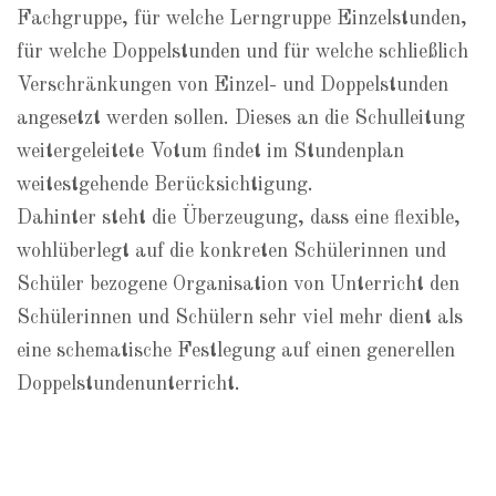
Fachgruppe, für welche Lerngruppe Einzelstunden,
für welche Doppelstunden und für welche schließlich
Verschränkungen von Einzel- und Doppelstunden
angesetzt werden sollen. Dieses an die Schulleitung
weitergeleitete Votum findet im Stundenplan
weitestgehende Berücksichtigung.
Dahinter steht die Überzeugung, dass eine flexible,
wohlüberlegt auf die konkreten Schülerinnen und
Schüler bezogene Organisation von Unterricht den
Schülerinnen und Schülern sehr viel mehr dient als
eine schematische Festlegung auf einen generellen
Doppelstundenunterricht.