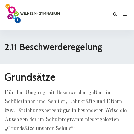
2.11 Beschwerderegelung
Grundsätze
Für den Umgang mit Beschwerden gelten für
Schülerinnen und Schüler, Lehrkräfte und Eltern
bzw. Erziehungsberechtigte in besonderer Weise die
Aussagen der im Schulprogramm niedergelegten
„Grundsätze unserer Schule“: