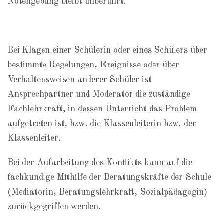
Notengebung bleibt unberührt.
Bei Klagen einer Schülerin oder eines Schülers über
bestimmte Regelungen, Ereignisse oder über
Verhaltensweisen anderer Schüler ist
Ansprechpartner und Moderator die zuständige
Fachlehrkraft, in dessen Unterricht das Problem
aufgetreten ist, bzw. die Klassenleiterin bzw. der
Klassenleiter.
Bei der Aufarbeitung des Konflikts kann auf die
fachkundige Mithilfe der Beratungskräfte der Schule
(Mediatorin, Beratungslehrkraft, Sozialpädagogin)
zurückgegriffen werden.