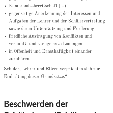
Kompromissbereitschaft (…)
gegenseitige Anerkennung der Interessen und
Aufgaben der Lehrer und der Schülervertretung
sowie deren Unterstützung und Förderung
friedliche Austragung von Konflikten und
vernunft- und sachgemäße Lösungen
in Offenheit und Ernsthaftigkeit einander
zuzuhören.
Schüler, Lehrer und Eltern verpflichten sich zur
Einhaltung dieser Grundsätze.“
Beschwerden der