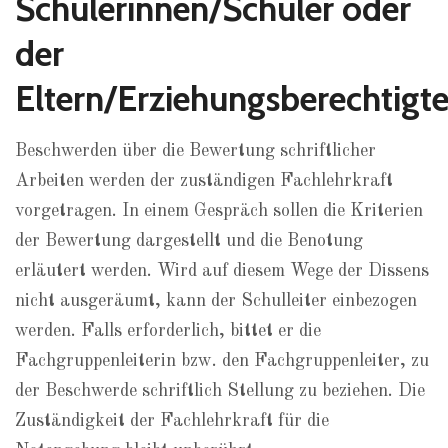
Schülerinnen/Schüler oder
der
Eltern/Erziehungsberechtigt
Beschwerden über die Bewertung schriftlicher
Arbeiten werden der zuständigen Fachlehrkraft
vorgetragen. In einem Gespräch sollen die Kriterien
der Bewertung dargestellt und die Benotung
erläutert werden. Wird auf diesem Wege der Dissens
nicht ausgeräumt, kann der Schulleiter einbezogen
werden. Falls erforderlich, bittet er die
Fachgruppenleiterin bzw. den Fachgruppenleiter, zu
der Beschwerde schriftlich Stellung zu beziehen. Die
Zuständigkeit der Fachlehrkraft für die