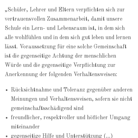
„Schüler, Lehrer und Eltern verpflichten sich zur
vertrauensvollen Zusammenarbeit, damit unsere
Schule ein Lern- und Lebensraum ist, in dem sich
alle wohlfühlen und in dem sich gut leben und lernen
lässt. Voraussetzung für eine solche Gemeinschaft
ist die gegenseitige Achtung der menschlichen
Würde und die gegenseitige Verpflichtung zur
Anerkennung der folgenden Verhaltensweisen:
Rücksichtnahme und Toleranz gegenüber anderen
Meinungen und Verhaltensweisen, sofern sie nicht
gemeinschaftsschädigend sind
freundlicher, respektvoller und höflicher Umgang
miteinander
gegenseitige Hilfe und Unterstützung (…)