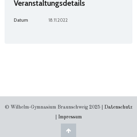
Veranstaltungsdetails
Datum
18.11.2022
© Wilhelm-Gymnasium Braunschweig 2025 |
Datenschutz
|
Impressum