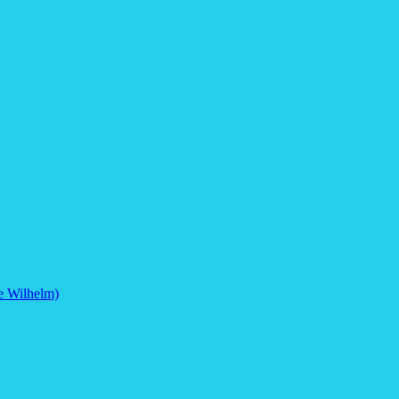
e Wilhelm)