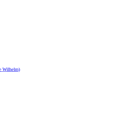
e Wilhelm)