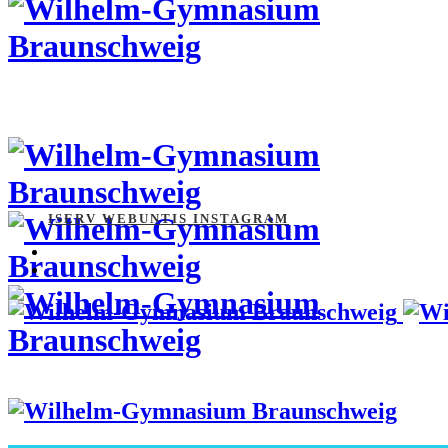
ISERV
WEBUNTIS
INSTAGRAM