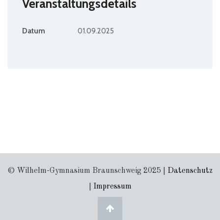
Veranstaltungsdetails
Datum
01.09.2025
© Wilhelm-Gymnasium Braunschweig 2025 |
Datenschutz
|
Impressum