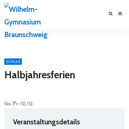
SCHULE
Halbjahresferien
bis Fr 02.02.
Veranstaltungsdetails