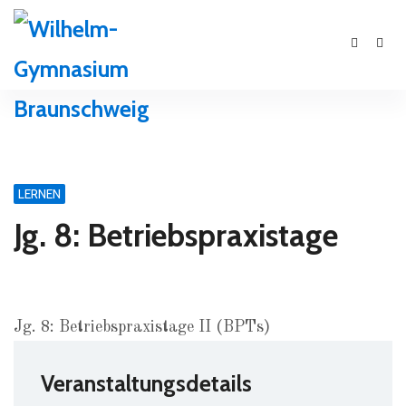
LERNEN
Jg. 8: Betriebspraxistage
Jg. 8: Betriebspraxistage II (BPTs)
Veranstaltungsdetails