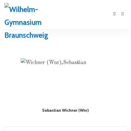
Sebastian Wichner (Wnr)