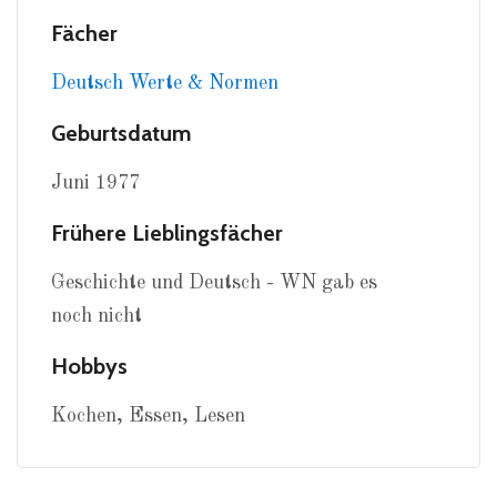
Fächer
Deutsch
Werte & Normen
Geburtsdatum
Juni 1977
Frühere Lieblingsfächer
Geschichte und Deutsch - WN gab es
noch nicht
Hobbys
Kochen, Essen, Lesen