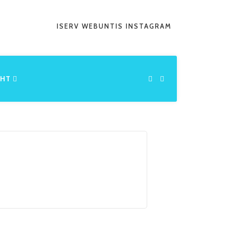
ISERV
WEBUNTIS
INSTAGRAM
CHT