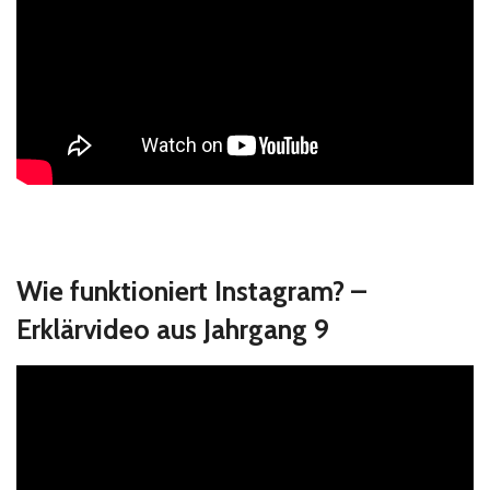
Wie funktioniert Instagram? –
Erklärvideo aus Jahrgang 9