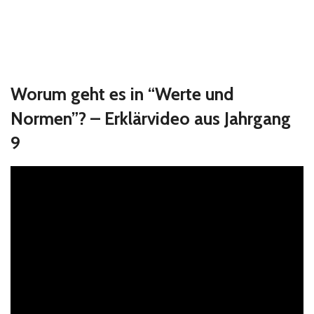
Worum geht es in “Werte und
Normen”? – Erklärvideo aus Jahrgang
9