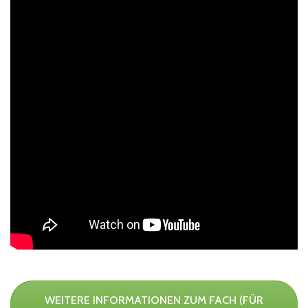
WEITERE INFORMATIONEN ZUM FACH (FÜR