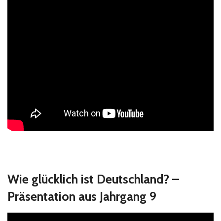
Wie glücklich ist Deutschland? –
Präsentation aus Jahrgang 9