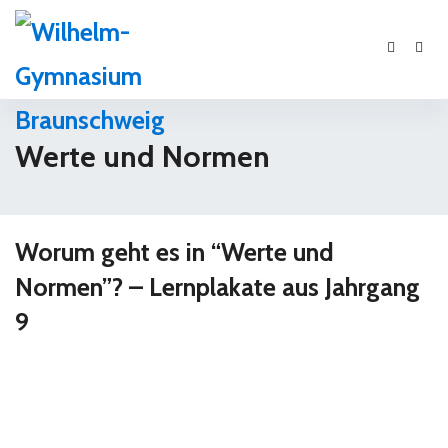
Werte und Normen
Worum geht es in “Werte und
Normen”? – Lernplakate aus Jahrgang
9