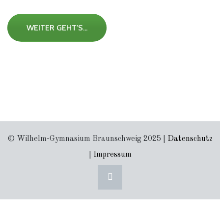
WEITER GEHT'S...
© Wilhelm-Gymnasium Braunschweig 2025 |
Datenschutz
|
Impressum