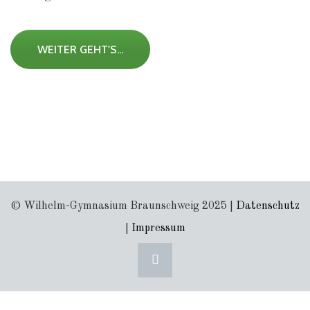
WEITER GEHT'S...
© Wilhelm-Gymnasium Braunschweig 2025 |
Datenschutz
|
Impressum