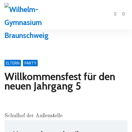
ELTERN
PARTY
Willkommensfest für den
neuen Jahrgang 5
Schulhof der Außenstelle