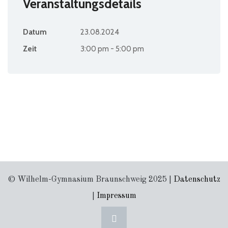
Veranstaltungsdetails
Datum
23.08.2024
Zeit
3:00 pm - 5:00 pm
© Wilhelm-Gymnasium Braunschweig 2025 |
Datenschutz
|
Impressum