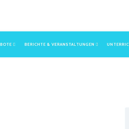
EBOTE
BERICHTE & VERANSTALTUNGEN
UNTERRI