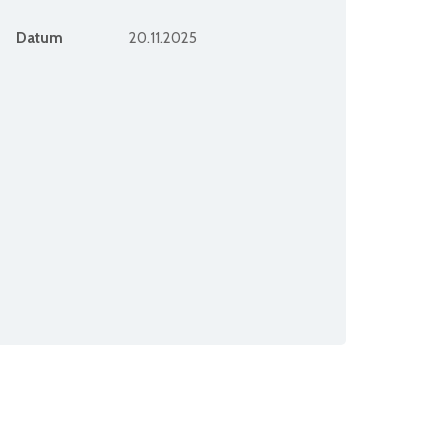
Datum
20.11.2025