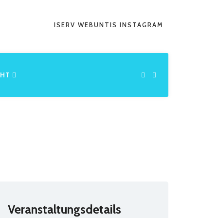
ISERV
WEBUNTIS
INSTAGRAM
CHT
Veranstaltungsdetails