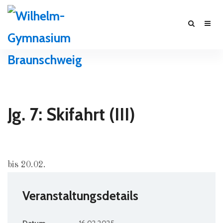
Jg. 7: Skifahrt (III)
bis 20.02.
Veranstaltungsdetails