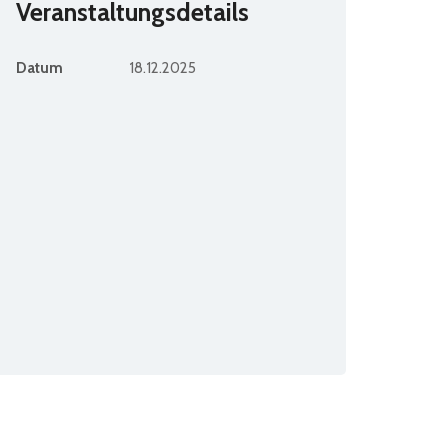
Veranstaltungsdetails
Datum
18.12.2025