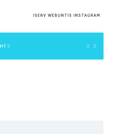
ISERV
WEBUNTIS
INSTAGRAM
CHT