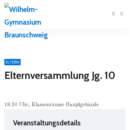
ELTERN
Elternversammlung Jg. 10
18.30 Uhr, Klassenräume Hauptgebäude
Veranstaltungsdetails