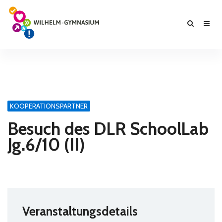
KOOPERATIONSPARTNER
Besuch des DLR SchoolLab
Jg.6/10 (II)
Veranstaltungsdetails