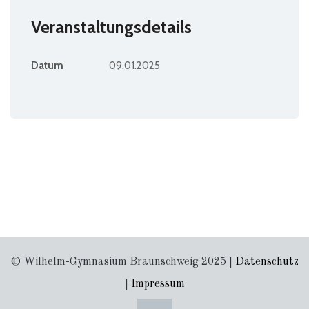
Veranstaltungsdetails
Datum
09.01.2025
© Wilhelm-Gymnasium Braunschweig 2025 |
Datenschutz
|
Impressum