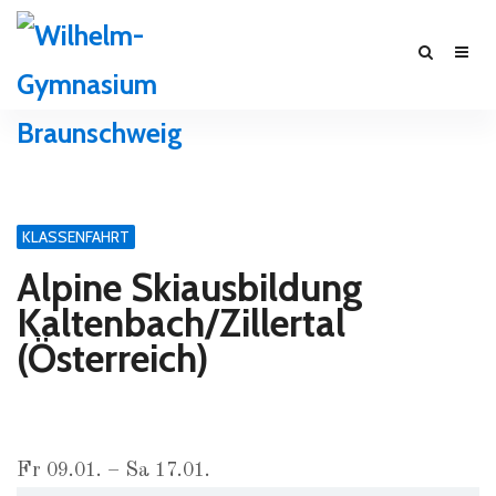
KLASSENFAHRT
Alpine Skiausbildung
Kaltenbach/Zillertal
(Österreich)
Fr 09.01. – Sa 17.01.