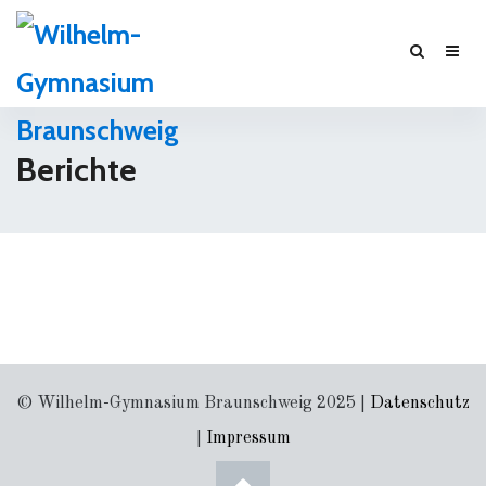
Berichte
© Wilhelm-Gymnasium Braunschweig 2025 |
Datenschutz
|
Impressum