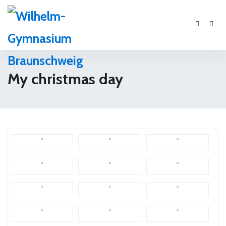
My christmas day